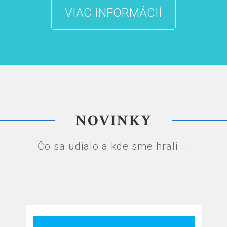
VIAC INFORMÁCIÍ
NOVINKY
Čo sa udialo a kde sme hrali ...