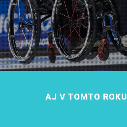
AJ V TOMTO ROKU