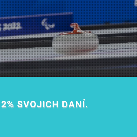
2% SVOJICH DANÍ.