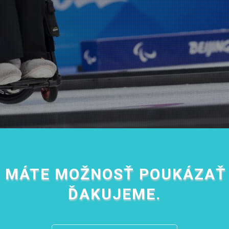
 MÁTE MOŽNOSŤ POUKÁZAŤ 
ĎAKUJEME.