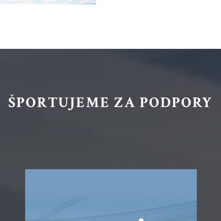
ŠPORTUJEME ZA PODPORY